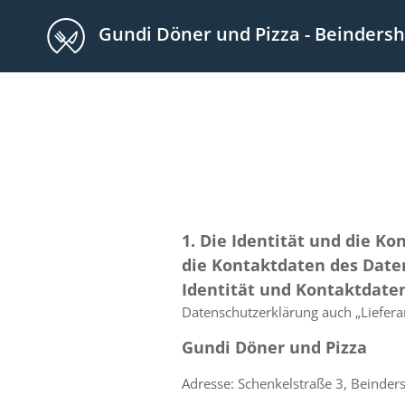
Gundi Döner und Pizza - Beinders
1. Die Identität und die K
die Kontaktdaten des Date
Identität und Kontaktdate
Datenschutzerklärung auch „Liefera
Gundi Döner und Pizza
Adresse: Schenkelstraße 3, Beinde