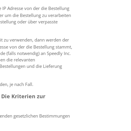
IP Adresse von der die Bestellung
r um die Bestellung zu verarbeiten
stellung oder über verpasste
keit zu verwenden, dann werden der
esse von der die Bestellung stammt,
 (falls notwendig) an Speedly Inc.
nen die relevanten
Bestellungen und die Lieferung
en, je nach Fall.
Die Kriterien zur
eltenden gesetzlichen Bestimmungen