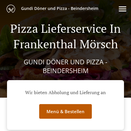
Gundi Döner und Pizza - Beindersheim
Pizza Lieferservice In
Frankenthal Mörsch
GUNDI DÖNER UND PIZZA -
BEINDERSHEIM
Wir bieten Abholung und Lieferung an
Menü & Bestellen