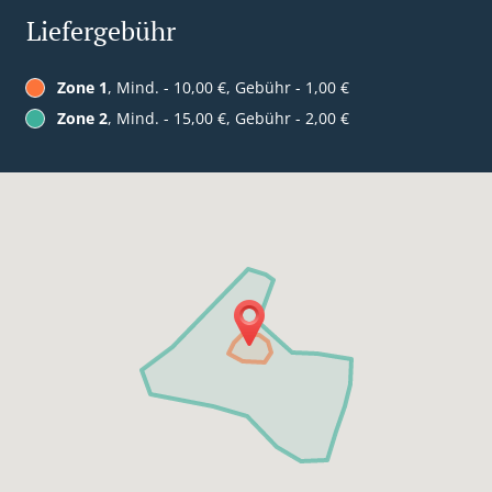
Liefergebühr
Zone 1
, Mind. - 10,00 €, Gebühr - 1,00 €
Zone 2
, Mind. - 15,00 €, Gebühr - 2,00 €