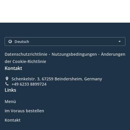
.
.
Datenschutzrichtlinie
Nutzungsbedingungen
Änderungen
der Cookie-Richtlinie
Kontakt
Schenkelstr. 3, 67259 Beindersheim, Germany
+49 6233 8899724
Links
Menü
Im Voraus bestellen
Kontakt