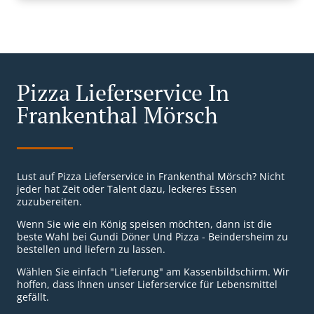
Pizza Lieferservice In
Frankenthal Mörsch
Lust auf Pizza Lieferservice in Frankenthal Mörsch? Nicht
jeder hat Zeit oder Talent dazu, leckeres Essen
zuzubereiten.
Wenn Sie wie ein König speisen möchten, dann ist die
beste Wahl bei Gundi Döner Und Pizza - Beindersheim zu
bestellen und liefern zu lassen.
Wählen Sie einfach "Lieferung" am Kassenbildschirm. Wir
hoffen, dass Ihnen unser Lieferservice für Lebensmittel
gefällt.