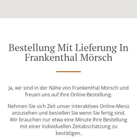
Bestellung Mit Lieferung In
Frankenthal Mörsch
Ja, wir sind in der Nähe von Frankenthal Mörsch und
freuen uns auf Ihre Online-Bestellung.
Nehmen Sie sich Zeit unser interaktives Online-Menü
anzusehen und bestellen Sie wenn Sie fertig sind.
Wir brauchen nur etwa eine Minute Ihre Bestellung
mit einer individuellen Zeitabschätzung zu
bestätigen.