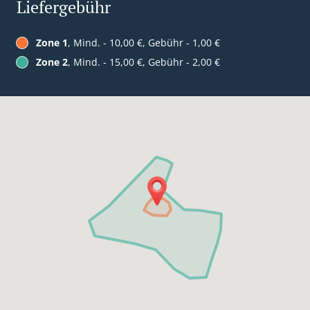
Liefergebühr
Zone 1
, Mind. - 10,00 €, Gebühr - 1,00 €
Zone 2
, Mind. - 15,00 €, Gebühr - 2,00 €