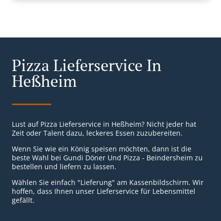
Pizza Lieferservice In
Heßheim
Lust auf Pizza Lieferservice in Heßheim? Nicht jeder hat
Zeit oder Talent dazu, leckeres Essen zuzubereiten.
Wenn Sie wie ein König speisen möchten, dann ist die
beste Wahl bei Gundi Döner Und Pizza - Beindersheim zu
bestellen und liefern zu lassen.
Wählen Sie einfach "Lieferung" am Kassenbildschirm. Wir
hoffen, dass Ihnen unser Lieferservice für Lebensmittel
gefällt.