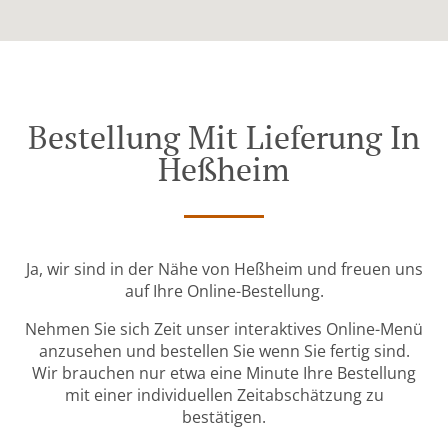
Bestellung Mit Lieferung In
Heßheim
Ja, wir sind in der Nähe von Heßheim und freuen uns
auf Ihre Online-Bestellung.
Nehmen Sie sich Zeit unser interaktives Online-Menü
anzusehen und bestellen Sie wenn Sie fertig sind.
Wir brauchen nur etwa eine Minute Ihre Bestellung
mit einer individuellen Zeitabschätzung zu
bestätigen.