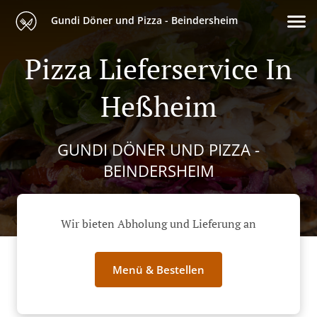
Gundi Döner und Pizza - Beindersheim
Pizza Lieferservice In
Heßheim
GUNDI DÖNER UND PIZZA -
BEINDERSHEIM
Wir bieten Abholung und Lieferung an
Menü & Bestellen