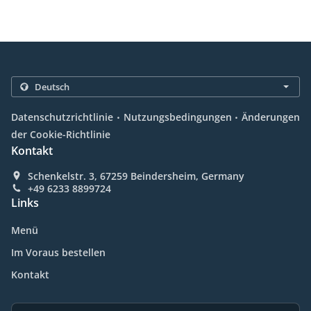
.
.
Datenschutzrichtlinie
Nutzungsbedingungen
Änderungen
der Cookie-Richtlinie
Kontakt
Schenkelstr. 3, 67259 Beindersheim, Germany
+49 6233 8899724
Links
Menü
Im Voraus bestellen
Kontakt